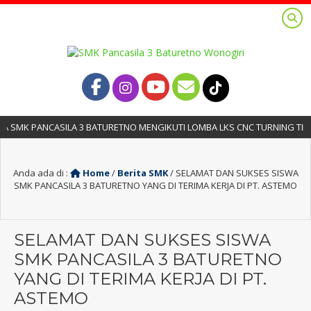
 SMK PANCASILA 3 BATURETNO MENGIKUTI LOMBA LKS CNC TURNING TINGK
Anda ada di :
Home
/
Berita SMK
/
SELAMAT DAN SUKSES SISWA
SMK PANCASILA 3 BATURETNO YANG DI TERIMA KERJA DI PT. ASTEMO
SELAMAT DAN SUKSES SISWA
SMK PANCASILA 3 BATURETNO
YANG DI TERIMA KERJA DI PT.
ASTEMO