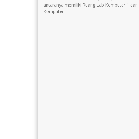
antaranya memiliki Ruang Lab Komputer 1 dan
Komputer