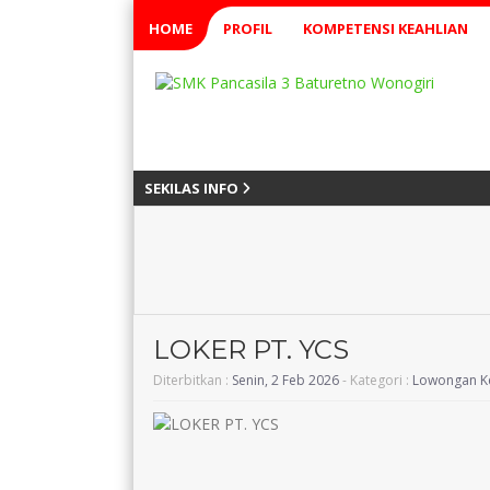
HOME
PROFIL
KOMPETENSI KEAHLIAN
SEKILAS INFO
LOKER PT. YCS
Diterbitkan :
Senin, 2 Feb 2026
- Kategori :
Lowongan K